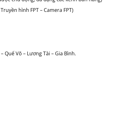
 Truyền hình FPT – Camera FPT)
– Quế Võ – Lương Tài – Gia Bình.