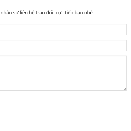
hân sự liên hệ trao đổi trực tiếp bạn nhé.