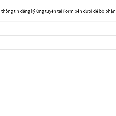
 thông tin đăng ký ứng tuyển tại Form bên dưới để bộ phận n