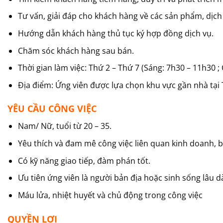
Tư vấn, giải đáp cho khách hàng về các sản phẩm, dịc
Hướng dẫn khách hàng thủ tục ký hợp đồng dịch vụ.
Chăm sóc khách hàng sau bán.
Thời gian làm việc: Thứ 2 – Thứ 7 (Sáng: 7h30 – 11h30 ;
Địa điểm: Ứng viên được lựa chọn khu vực gần nhà tại 
YÊU CẦU CÔNG VIỆC
Nam/ Nữ, tuổi từ 20 – 35.
Yêu thích và đam mê công việc liên quan kinh doanh, 
Có kỹ năng giao tiếp, đàm phán tốt.
Ưu tiên ứng viên là người bản địa hoặc sinh sống lâu dà
Máu lửa, nhiệt huyết và chủ động trong công việc
QUYỀN LỢI