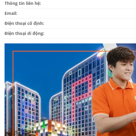
Thông tin liên hệ:
Email:
Điện thoại cố định:
Điện thoại di động: