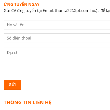
ỨNG TUYỂN NGAY
Gửi CV ứng tuyển tại Email: thunta22@fpt.com hoặc để lại
THÔNG TIN LIÊN HỆ