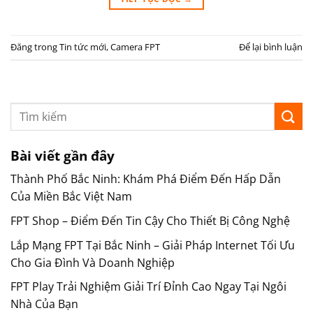
Đăng trong
Tin tức mới
,
Camera FPT
Để lại bình luận
Bài viết gần đây
Thành Phố Bắc Ninh: Khám Phá Điểm Đến Hấp Dẫn
Của Miền Bắc Việt Nam
FPT Shop – Điểm Đến Tin Cậy Cho Thiết Bị Công Nghệ
Lắp Mạng FPT Tại Bắc Ninh – Giải Pháp Internet Tối Ưu
Cho Gia Đình Và Doanh Nghiệp
FPT Play Trải Nghiệm Giải Trí Đỉnh Cao Ngay Tại Ngôi
Nhà Của Bạn