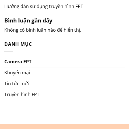
Hướng dẫn sử dụng truyền hình FPT
Bình luận gần đây
Không có bình luận nào để hiển thị.
DANH MỤC
Camera FPT
Khuyến mại
Tin tức mới
Truyền hình FPT