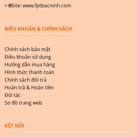
> 🌐Site:
www.fptbacninh.com
ĐIỀU KHOẢN & CHÍNH SÁCH
Chính sách bảo mật
Điều khoản sử dụng
Hướng dẫn mua hàng
Hình thức thanh toán
Chính sách đổi trả
Hoàn trả & Hoàn tiền
Đối tác
Sơ đồ trang web
KẾT NỐI