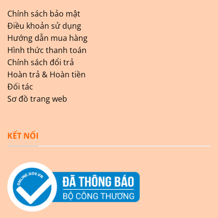
Chính sách bảo mật
Điều khoản sử dụng
Hướng dẫn mua hàng
Hình thức thanh toán
Chính sách đổi trả
Hoàn trả & Hoàn tiền
Đối tác
Sơ đồ trang web
KẾT NỐI